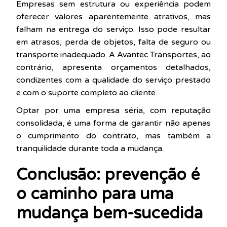
Empresas sem estrutura ou experiência podem
oferecer valores aparentemente atrativos, mas
falham na entrega do serviço. Isso pode resultar
em atrasos, perda de objetos, falta de seguro ou
transporte inadequado. A Avantec Transportes, ao
contrário, apresenta orçamentos detalhados,
condizentes com a qualidade do serviço prestado
e com o suporte completo ao cliente.
Optar por uma empresa séria, com reputação
consolidada, é uma forma de garantir não apenas
o cumprimento do contrato, mas também a
tranquilidade durante toda a mudança.
Conclusão: prevenção é
o caminho para uma
mudança bem-sucedida