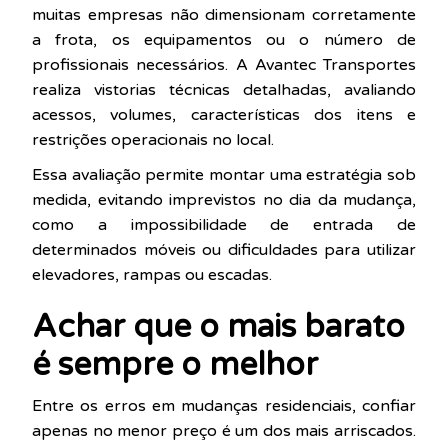
muitas empresas não dimensionam corretamente
a frota, os equipamentos ou o número de
profissionais necessários. A Avantec Transportes
realiza vistorias técnicas detalhadas, avaliando
acessos, volumes, características dos itens e
restrições operacionais no local.
Essa avaliação permite montar uma estratégia sob
medida, evitando imprevistos no dia da mudança,
como a impossibilidade de entrada de
determinados móveis ou dificuldades para utilizar
elevadores, rampas ou escadas.
Achar que o mais barato
é sempre o melhor
Entre os erros em mudanças residenciais, confiar
apenas no menor preço é um dos mais arriscados.