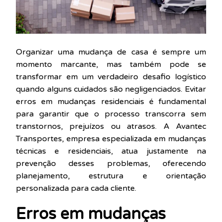
Organizar uma mudança de casa é sempre um
momento marcante, mas também pode se
transformar em um verdadeiro desafio logístico
quando alguns cuidados são negligenciados. Evitar
erros em mudanças residenciais é fundamental
para garantir que o processo transcorra sem
transtornos, prejuízos ou atrasos. A Avantec
Transportes, empresa especializada em mudanças
técnicas e residenciais, atua justamente na
prevenção desses problemas, oferecendo
planejamento, estrutura e orientação
personalizada para cada cliente.
Erros em mudanças