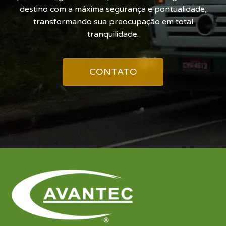
destino com a máxima segurança e pontualidade,
transformando sua preocupação em total
tranquilidade.
CONTATO