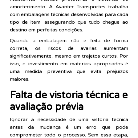
amortecimento. A Avantec Transportes trabalha
com embalagens técnicas desenvolvidas para cada
tipo de item, assegurando que tudo chegue ao
destino em perfeitas condições.
Quando a embalagem não é feita de forma
correta, os riscos de avarias aumentam
significativamente, mesmo em trajetos curtos. Por
isso, o investimento em materiais apropriados é
uma medida preventiva que evita prejuízos
maiores.
Falta de vistoria técnica e
avaliação prévia
Ignorar a necessidade de uma vistoria técnica
antes da mudança é um erro que pode
comprometer todo o processo. Sem essa etapa,