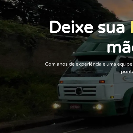
Deixe sua
mã
Com anos de experiência e uma equipe 
pontu