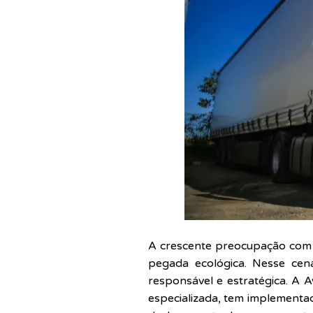
A crescente preocupação com 
pegada ecológica. Nesse cen
responsável e estratégica. A 
especializada, tem implementad