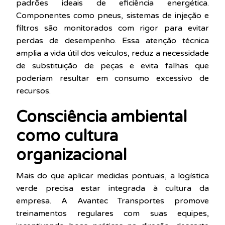
padrões ideais de eficiência energética.
Componentes como pneus, sistemas de injeção e
filtros são monitorados com rigor para evitar
perdas de desempenho. Essa atenção técnica
amplia a vida útil dos veículos, reduz a necessidade
de substituição de peças e evita falhas que
poderiam resultar em consumo excessivo de
recursos.
Consciência ambiental
como cultura
organizacional
Mais do que aplicar medidas pontuais, a logística
verde precisa estar integrada à cultura da
empresa. A Avantec Transportes promove
treinamentos regulares com suas equipes,