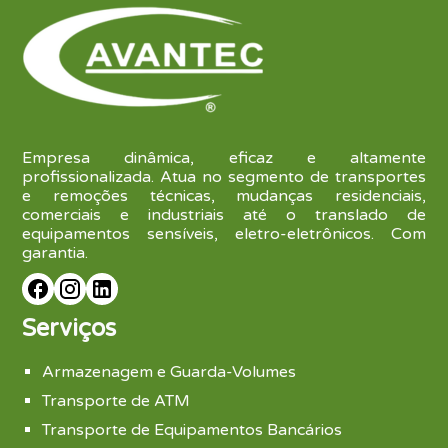
Empresa dinâmica, eficaz e altamente
profissionalizada. Atua no segmento de transportes
e remoções técnicas, mudanças residenciais,
comerciais e industriais até o translado de
equipamentos sensíveis, eletro-eletrônicos. Com
garantia.
Serviços
Armazenagem e Guarda-Volumes
Transporte de ATM
Transporte de Equipamentos Bancários