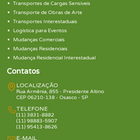
Transportes de Cargas Sensíveis
Transporte de Obras de Arte
Transportes Interestaduais
Logística para Eventos
Mudanças Comerciais
Mudanças Residenciais
Mudança Residencial Interestadual
Contatos
LOCALIZAÇÃO
Rua Armênia, 855 - Presidente Altino
CEP 06210-138 - Osasco - SP
TELEFONE
(11) 3831-8882
(11) 98883-5907
(11) 95413-8626
E-MAIL