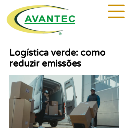
Logística verde: como
reduzir emissões