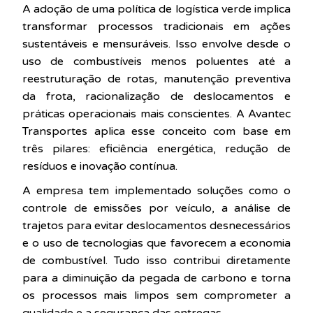
A adoção de uma política de logística verde implica
transformar processos tradicionais em ações
sustentáveis e mensuráveis. Isso envolve desde o
uso de combustíveis menos poluentes até a
reestruturação de rotas, manutenção preventiva
da frota, racionalização de deslocamentos e
práticas operacionais mais conscientes. A Avantec
Transportes aplica esse conceito com base em
três pilares: eficiência energética, redução de
resíduos e inovação contínua.
A empresa tem implementado soluções como o
controle de emissões por veículo, a análise de
trajetos para evitar deslocamentos desnecessários
e o uso de tecnologias que favorecem a economia
de combustível. Tudo isso contribui diretamente
para a diminuição da pegada de carbono e torna
os processos mais limpos sem comprometer a