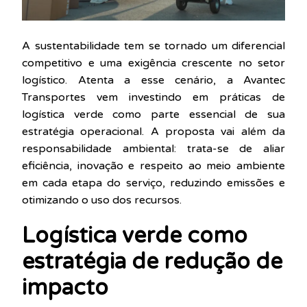
A sustentabilidade tem se tornado um diferencial
competitivo e uma exigência crescente no setor
logístico. Atenta a esse cenário, a Avantec
Transportes vem investindo em práticas de
logística verde como parte essencial de sua
estratégia operacional. A proposta vai além da
responsabilidade ambiental: trata-se de aliar
eficiência, inovação e respeito ao meio ambiente
em cada etapa do serviço, reduzindo emissões e
otimizando o uso dos recursos.
Logística verde como
estratégia de redução de
impacto