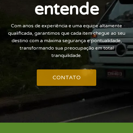
entende
Com anos de experiência e uma equipe altamente
qualificada, garantimos que cada item chegue ao seu
destino com a máxima segurança e pontualidade,
transformando sua preocupação em total
tranquilidade.
CONTATO