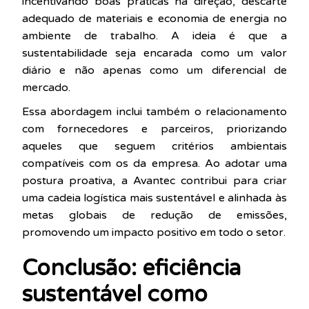
incentivando boas práticas na direção, descarte
adequado de materiais e economia de energia no
ambiente de trabalho. A ideia é que a
sustentabilidade seja encarada como um valor
diário e não apenas como um diferencial de
mercado.
Essa abordagem inclui também o relacionamento
com fornecedores e parceiros, priorizando
aqueles que seguem critérios ambientais
compatíveis com os da empresa. Ao adotar uma
postura proativa, a Avantec contribui para criar
uma cadeia logística mais sustentável e alinhada às
metas globais de redução de emissões,
promovendo um impacto positivo em todo o setor.
Conclusão: eficiência
sustentável como