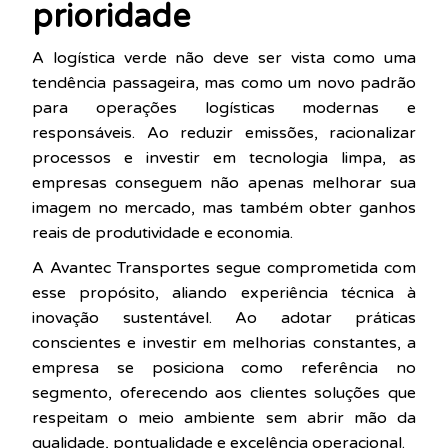
prioridade
A logística verde não deve ser vista como uma
tendência passageira, mas como um novo padrão
para operações logísticas modernas e
responsáveis. Ao reduzir emissões, racionalizar
processos e investir em tecnologia limpa, as
empresas conseguem não apenas melhorar sua
imagem no mercado, mas também obter ganhos
reais de produtividade e economia.
A Avantec Transportes segue comprometida com
esse propósito, aliando experiência técnica à
inovação sustentável. Ao adotar práticas
conscientes e investir em melhorias constantes, a
empresa se posiciona como referência no
segmento, oferecendo aos clientes soluções que
respeitam o meio ambiente sem abrir mão da
qualidade, pontualidade e excelência operacional.