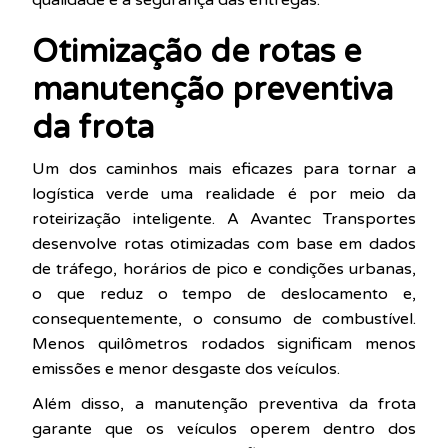
qualidade e a segurança das entregas.
Otimização de rotas e
manutenção preventiva
da frota
Um dos caminhos mais eficazes para tornar a
logística verde uma realidade é por meio da
roteirização inteligente. A Avantec Transportes
desenvolve rotas otimizadas com base em dados
de tráfego, horários de pico e condições urbanas,
o que reduz o tempo de deslocamento e,
consequentemente, o consumo de combustível.
Menos quilômetros rodados significam menos
emissões e menor desgaste dos veículos.
Além disso, a manutenção preventiva da frota
garante que os veículos operem dentro dos