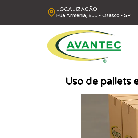
LOCALIZAÇÃO
Rua Armênia, 855 - Osasco - SP
Uso de pallets 