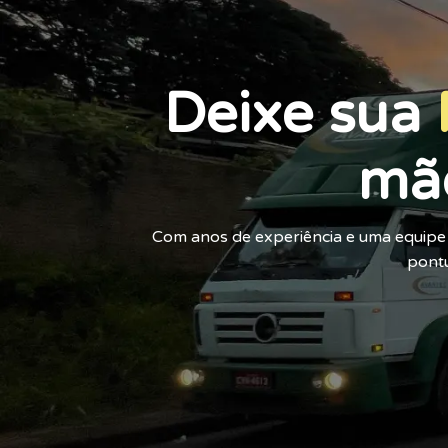
Deixe sua
mã
Com anos de experiência e uma equipe 
pontu