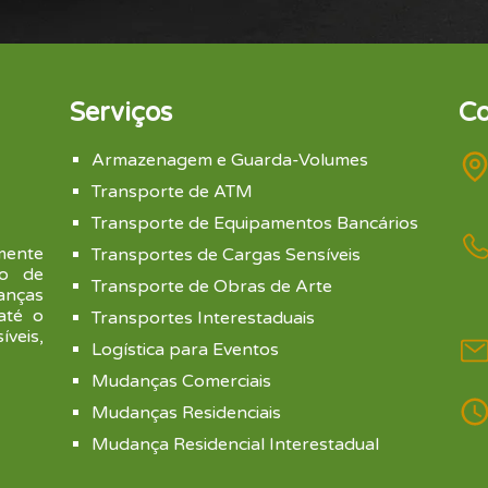
Serviços
Co
Armazenagem e Guarda-Volumes
Transporte de ATM
Transporte de Equipamentos Bancários
mente
Transportes de Cargas Sensíveis
to de
Transporte de Obras de Arte
anças
 até o
Transportes Interestaduais
veis,
Logística para Eventos
Mudanças Comerciais
Mudanças Residenciais
Mudança Residencial Interestadual