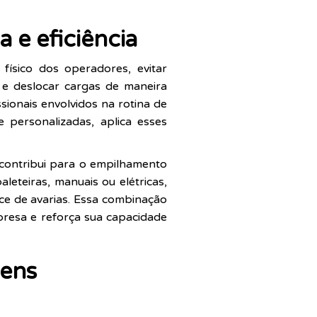
a e eficiência
físico dos operadores, evitar
 e deslocar cargas de maneira
sionais envolvidos na rotina de
personalizadas, aplica esses
 contribui para o empilhamento
aleteiras, manuais ou elétricas,
ce de avarias. Essa combinação
presa e reforça sua capacidade
tens