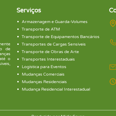
Serviços
Co
Armazenagem e Guarda-Volumes
Transporte de ATM
Transporte de Equipamentos Bancários
mente
Transportes de Cargas Sensíveis
to de
Transporte de Obras de Arte
anças
 até o
Transportes Interestaduais
veis,
Logística para Eventos
Mudanças Comerciais
Mudanças Residenciais
Mudança Residencial Interestadual