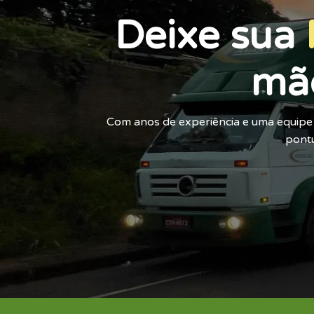
Deixe sua
mã
Com anos de experiência e uma equipe 
pontu