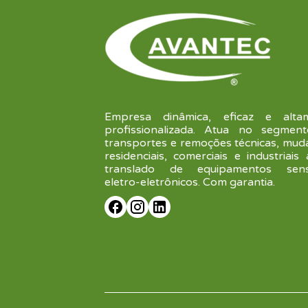
Empresa dinâmica, eficaz e alta
profissionalizada. Atua no segmen
transportes e remoções técnicas, mud
residenciais, comerciais e industriais
translado de equipamentos sensí
eletro-eletrônicos. Com garantia.