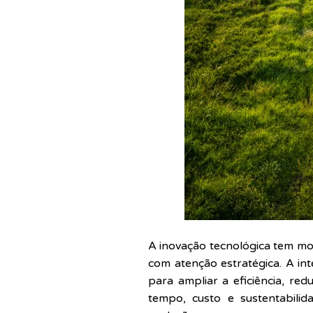
A inovação tecnológica tem mo
com atenção estratégica. A int
para ampliar a eficiência, red
tempo, custo e sustentabilid