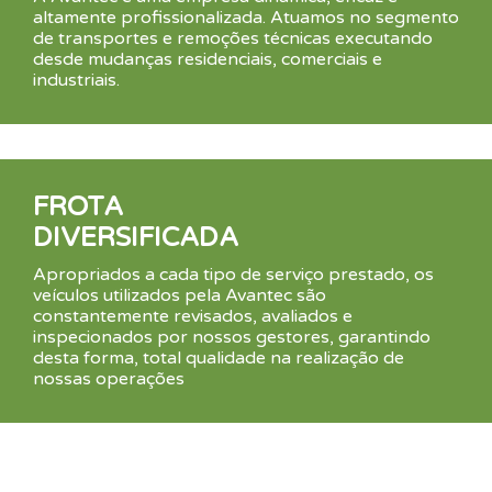
altamente profissionalizada. Atuamos no segmento
de transportes e remoções técnicas executando
desde mudanças residenciais, comerciais e
industriais.
FROTA
DIVERSIFICADA
Apropriados a cada tipo de serviço prestado, os
veículos utilizados pela Avantec são
constantemente revisados, avaliados e
inspecionados por nossos gestores, garantindo
desta forma, total qualidade na realização de
nossas operações