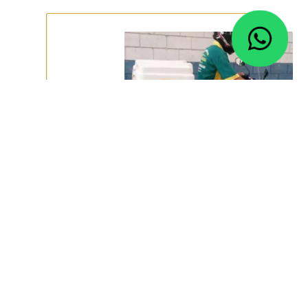
SOBRE NÓS